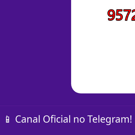
📱 Canal Oficial no Telegram!