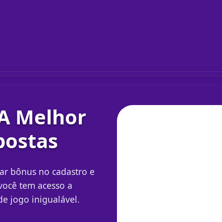
A Melhor
postas
ar bônus no cadastro e
você tem acesso a
e jogo inigualável.