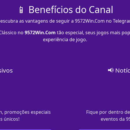
📱 Benefícios do Canal
escubra as vantagens de seguir a 9572Win.Com no Telegr
Clássico no
9572Win.Com
tão especial, seus jogos mais po
experiência de jogo.
sivos
📢 Notí
m, promoções especiais
Fique por dentro d
s únicos!
eventos da 9