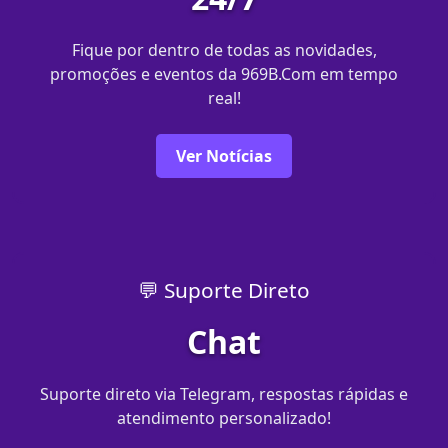
Fique por dentro de todas as novidades,
promoções e eventos da 969B.Com em tempo
real!
Ver Notícias
💬 Suporte Direto
Chat
Suporte direto via Telegram, respostas rápidas e
atendimento personalizado!